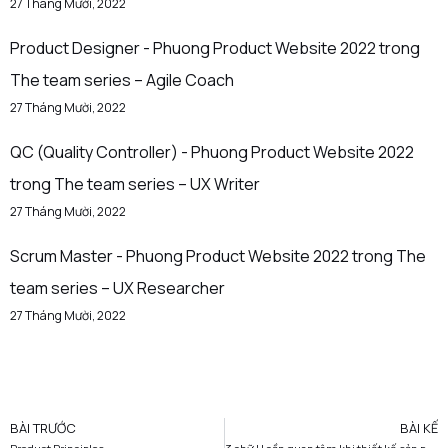
27 Tháng Mười, 2022
Product Designer - Phuong Product Website 2022
trong
The team series – Agile Coach
27 Tháng Mười, 2022
QC (Quality Controller) - Phuong Product Website 2022
trong
The team series – UX Writer
27 Tháng Mười, 2022
Scrum Master - Phuong Product Website 2022
trong
The
team series – UX Researcher
27 Tháng Mười, 2022
BÀI TRƯỚC
BÀI KẾ