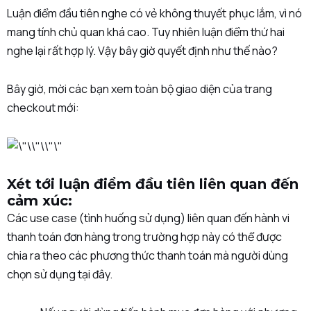
Luận điểm đầu tiên nghe có vẻ không thuyết phục lắm, vì nó
mang tính chủ quan khá cao. Tuy nhiên luận điểm thứ hai
nghe lại rất hợp lý. Vậy bây giờ quyết định như thế nào?
Bây giờ, mời các bạn xem toàn bộ giao diện của trang
checkout mới:
Xét tới luận điểm đầu tiên liên quan đến
cảm xúc:
Các use case (tình huống sử dụng) liên quan đến hành vi
thanh toán đơn hàng trong trường hợp này có thể được
chia ra theo các phương thức thanh toán mà người dùng
chọn sử dụng tại đây.