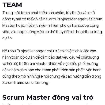
TEAM
Trong một team phát triển sản phẩm, tùy thuộc vào mỗi
công ty mà có thể có cả hai vị trí Project Manager và Scrum
Master, hoặc một vị trí kiêm nhiệm cho cả hai scope công
việc, và scope công việc có thể thay đổi linh hoạt theo từng
dự án.
Nếu như Project Manager chịu trách nhiệm cho việc vận
hành toàn bộ dự án để đảm bảo đạt yêu cầu về chất lượng
và tiến độ thì Scrum Master thiên về việc điều phối, hướng
dẫn nhằm đảm bảo cho team phát triển sản phẩm vận hành
đúng theo mô hình Agile nói chung và các hướng dẫn trong
Scrum framework nói riêng.
Scrum Master đóng vai trò