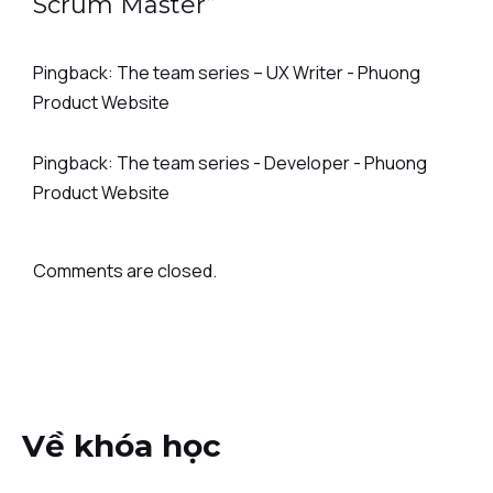
Scrum Master”
Pingback:
The team series – UX Writer - Phuong
Product Website
Pingback:
The team series - Developer - Phuong
Product Website
Comments are closed.
Về khóa học