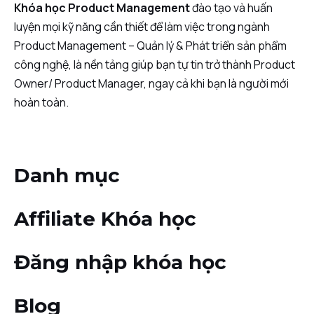
Khóa học Product Management
đào tạo và huấn
luyện mọi kỹ năng cần thiết để làm việc trong ngành
Product Management – Quản lý & Phát triển sản phẩm
công nghệ, là nền tảng giúp bạn tự tin trở thành Product
Owner/ Product Manager, ngay cả khi bạn là người mới
hoàn toàn.
Danh mục
Affiliate Khóa học
Đăng nhập khóa học
Blog