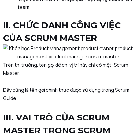
team
II. CHỨC DANH CÔNG VIỆC
CỦA SCRUM MASTER
Trên thị trường, tên gọi để chỉ vị trí này chỉ có một: Scrum
Master.
Đây cũng là tên gọi chính thức được sử dụng trong Scrum
Guide.
III. VAI TRÒ CỦA SCRUM
MASTER TRONG SCRUM