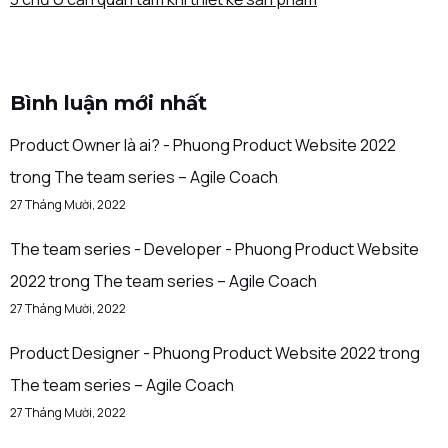
Bình luận mới nhất
Product Owner là ai? - Phuong Product Website 2022
trong
The team series – Agile Coach
27 Tháng Mười, 2022
The team series - Developer - Phuong Product Website
2022
trong
The team series – Agile Coach
27 Tháng Mười, 2022
Product Designer - Phuong Product Website 2022
trong
The team series – Agile Coach
27 Tháng Mười, 2022