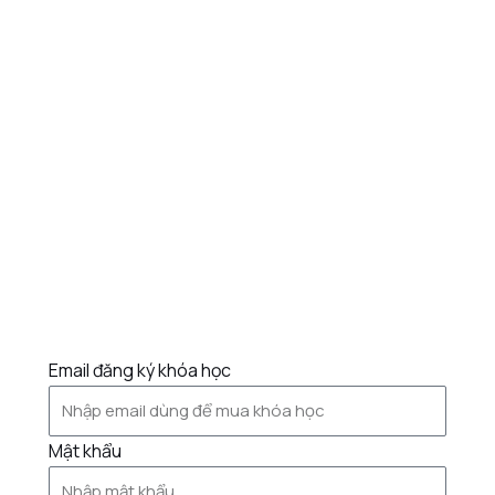
Email đăng ký khóa học
Mật khẩu