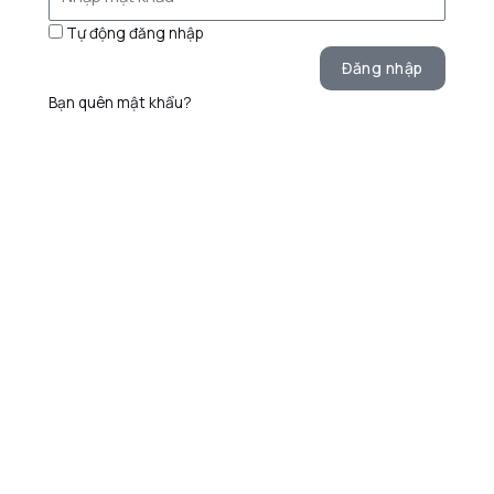
Tự động đăng nhập
Đăng nhập
Bạn quên mật khẩu?