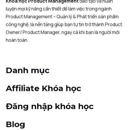
Khóa học Product Management
đào tạo và huấn
luyện mọi kỹ năng cần thiết để làm việc trong ngành
Product Management – Quản lý & Phát triển sản phẩm
công nghệ, là nền tảng giúp bạn tự tin trở thành Product
Owner/ Product Manager, ngay cả khi bạn là người mới
hoàn toàn.
Danh mục
Affiliate Khóa học
Đăng nhập khóa học
Blog