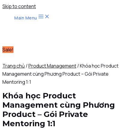
Skip to content
Main Menu
Sale!
Trang chủ
/
Product Management
/ Khóa học Product
Management cùng Phương Product – Gói Private
Mentoring 1:1
Khóa học Product
Management cùng Phương
Product – Gói Private
Mentoring 1:1