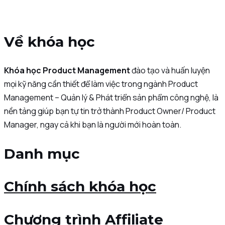
Về khóa học
Khóa học Product Management
đào tạo và huấn luyện
mọi kỹ năng cần thiết để làm việc trong ngành Product
Management – Quản lý & Phát triển sản phẩm công nghệ, là
nền tảng giúp bạn tự tin trở thành Product Owner/ Product
Manager, ngay cả khi bạn là người mới hoàn toàn.
Danh mục
Chính sách khóa học
Chương trình Affiliate