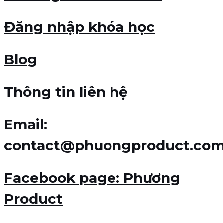
Đăng nhập khóa học
Blog
Thông tin liên hệ
Email
:
contact@phuongproduct.co
Facebook page
: Phương
Product