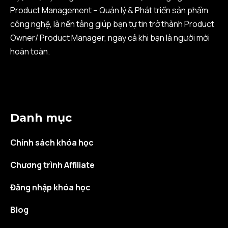
Product Management – Quản lý & Phát triển sản phẩm
công nghệ, là nền tảng giúp bạn tự tin trở thành Product
Owner/ Product Manager, ngay cả khi bạn là người mới
hoàn toàn.
Danh mục
Chính sách khóa học
Chương trình Affiliate
Đăng nhập khóa học
Blog