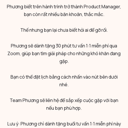
Phương biết trên hành trình trở thành Product Manager,
bạn còn rất nhiều băn khoăn, thắc mắc.
Thế nhưng bạn lại chưa biết hỏi ai để gỡ rối.
Phương sẽ dành tặng 30 phút tư vấn 1:1 miễn phí qua
Zoom, giúp bạn tìm giải pháp cho những khó khăn đang
gặp.
Bạn có thể đặt lịch bằng cách nhấn vào nút bên dưới
nhé.
Team Phương sẽ liên hệ để sắp xếp cuộc gặp với bạn
nếu bạn phù hợp.
Lưu ý: Phương chỉ dành tặng buổi tư vấn 1:1 miễn phí này