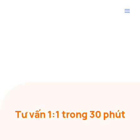
Tư vấn 1:1 trong 30 phút