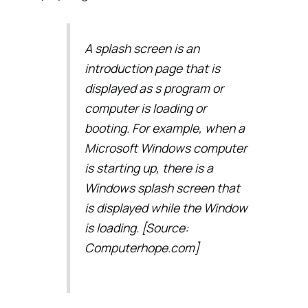
A splash screen is an
introduction page that is
displayed as s program or
computer is loading or
booting. For example, when a
Microsoft Windows computer
is starting up, there is a
Windows splash screen that
is displayed while the Window
is loading.
[Source:
Computerhope.com]